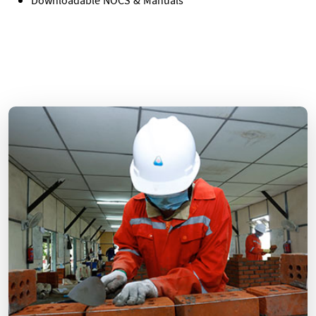
Downloadable NOCS & Manuals