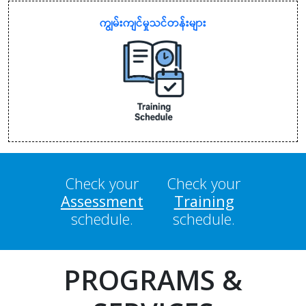
ကျွမ်းကျင်မှုသင်တန်းများ
Check your
Check your
Assessment
Training
schedule.
schedule.
PROGRAMS &