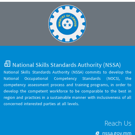
National Skills Standards Authority (NSSA)
National Skills Standards Authority (NSSA) commits to develop the
National Occupational Competency Standards (NOCS), the
competency assessment process and training programs, in order to
develop the competent workforce to be comparable to the best in
region and practices in a sustainable manner with inclusiveness of all
concerned interested parties at all levels.
Reach Us
nssa.gov.mm