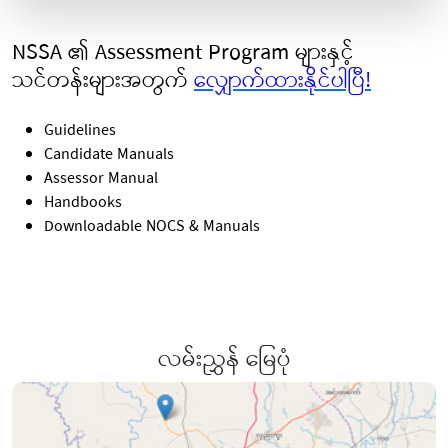
NSSA ၏ Assessment Program များနှင့်
သင်တန်းများအတွက်
လျှောက်ထားနိုင်ပါပြီ!
Guidelines
Candidate Manuals
Assessor Manual
Handbooks
Downloadable NOCS & Manuals
လမ်းညွှန် မြေပုံ