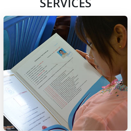
SERVICES