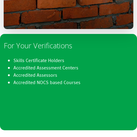
For Your Verifications
Skills Certificate Holders
Accredited Assessment Centers
Accredited Assessors
Accredited NOCS based Courses