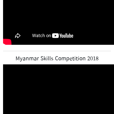
Myanmar Skills Competition 2018