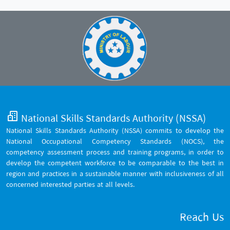
National Skills Standards Authority (NSSA)
National Skills Standards Authority (NSSA) commits to develop the
National Occupational Competency Standards (NOCS), the
competency assessment process and training programs, in order to
develop the competent workforce to be comparable to the best in
region and practices in a sustainable manner with inclusiveness of all
concerned interested parties at all levels.
Reach Us