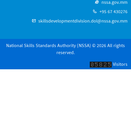
nssa.gov.mm
+95 67 430276
skillsdevelopmentdivision.dol@nssa.gov.mm
National Skills Standards Authority (NSSA) © 2026 All rights
reserved.
Visitors