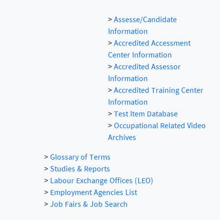
>
Assesse/Candidate
Information
>
Accredited Accessment
Center Information
>
Accredited Assessor
Information
>
Accredited Training Center
Information
>
Test Item Database
>
Occupational Related Video
Archives
>
Glossary of Terms
>
Studies & Reports
>
Labour Exchange Offices (LEO)
>
Employment Agencies List
>
Job Fairs & Job Search