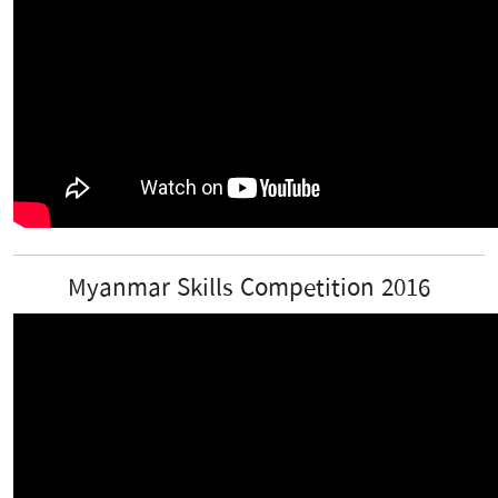
Myanmar Skills Competition 2016