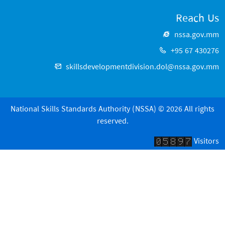
Reach Us
nssa.gov.mm
+95 67 430276
skillsdevelopmentdivision.dol@nssa.gov.mm
National Skills Standards Authority (NSSA) © 2026 All rights
reserved.
Visitors