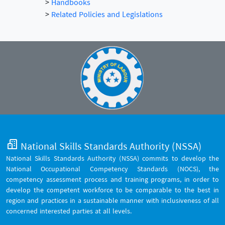
>
Handbooks
>
Related Policies and Legislations
National Skills Standards Authority (NSSA)
National Skills Standards Authority (NSSA) commits to develop the
National Occupational Competency Standards (NOCS), the
competency assessment process and training programs, in order to
develop the competent workforce to be comparable to the best in
region and practices in a sustainable manner with inclusiveness of all
concerned interested parties at all levels.